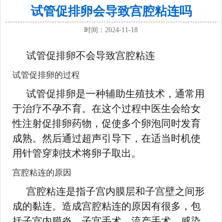
试管促排卵会导致宫腔粘连吗
时间：2024-11-18
试管促排卵不会导致宫腔粘连
试管促排卵的过程
试管促排卵是一种辅助生殖技术，通常用
于治疗不孕不育。在这个过程中医生会给女
性注射促排卵药物，促使多个卵泡同时发育
成熟。然后通过超声引导下，在适当时机使
用针管穿刺技术将卵子取出。
宫腔粘连的原因
宫腔粘连是指子宫内膜层和子宫壁之间形
成的黏连。造成宫腔粘连的原因有很多，包
括子宫内膜炎、子宫手术、流产手术、感染