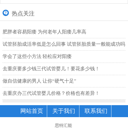
热点关注
肥胖者容易阳痿 为何老年人阳痿几率高
试管胚胎成活率低是怎么回事 试管胚胎质量一般能成功吗
学会了这些小方法 轻松应对阳痿
去重庆要多少钱三代试管婴儿！要花多少钱！
做自信健康的男人 让你“硬气十足”
去重庆办三代试管婴儿价格？价格也有差异！
网站首页
关于我们
联系我们
思特汇能