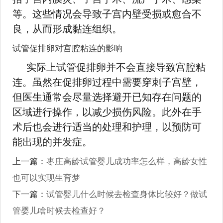
等。这些情况会导致子宫内壁受损或愈合不
良，从而形成黏连组织。
试管促排卵对宫腔粘连的影响
实际上试管促排卵并不会直接导致宫腔粘
连。虽然在促排卵过程中需要穿刺子宫壁，
但医生通常会尽量选择避开已知存在问题的
区域进行操作，以减少损伤风险。此外在手
术后也会进行适当的处理和护理，以预防可
能出现的并发症。
上一篇：
枣庄高龄试管婴儿成功率怎么样，高龄女性
也可以实现生育梦
下一篇：
试管婴儿什么时候去检查身体比较好？做试
管婴儿啥时候去检查好？