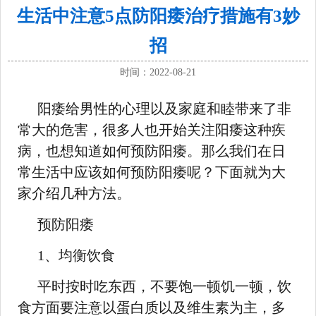
生活中注意5点防阳痿治疗措施有3妙
招
时间：2022-08-21
阳痿给男性的心理以及家庭和睦带来了非
常大的危害，很多人也开始关注阳痿这种疾
病，也想知道如何预防阳痿。那么我们在日
常生活中应该如何预防阳痿呢？下面就为大
家介绍几种方法。
预防阳痿
1、均衡饮食
平时按时吃东西，不要饱一顿饥一顿，饮
食方面要注意以蛋白质以及维生素为主，多