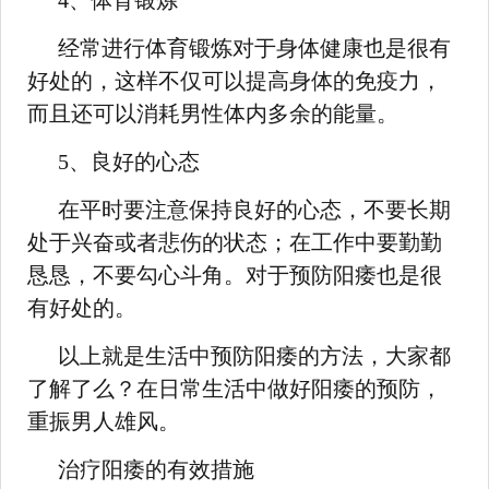
4、体育锻炼
经常进行体育锻炼对于身体健康也是很有
好处的，这样不仅可以提高身体的免疫力，
而且还可以消耗男性体内多余的能量。
5、良好的心态
在平时要注意保持良好的心态，不要长期
处于兴奋或者悲伤的状态；在工作中要勤勤
恳恳，不要勾心斗角。对于预防阳痿也是很
有好处的。
以上就是生活中预防阳痿的方法，大家都
了解了么？在日常生活中做好阳痿的预防，
重振男人雄风。
治疗阳痿的有效措施