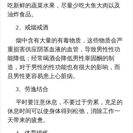
吃新鲜的蔬菜水果，尽量少吃大鱼大肉以及
油炸食品。
2、戒烟戒酒
烟中含有大量的有毒物质，这些物质会严
重损害供应阴茎血液的血管，导致男性性功
能降低；经常喝酒会降低男性睾固酮的制
造，对于男性的性功能也有很大的影响，而
且男性更容易患上心脏病。
3、劳逸结合
平时要注意休息，不要过于劳累，充足的
休息时间可以使身体得到松弛，消除工作一
天带来的疲惫。