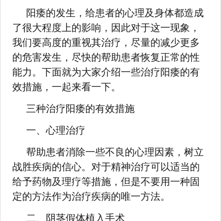
阳痿的发生，给患者的心理及身体都造成
了很大程度上的影响，因此对于这一现象，
我们要高度的重视其治疗，尽量的减少更多
的危害发生，尽快的帮助患者恢复正常的性
能力。下面就为大家介绍一些治疗阳痿的有
效措施，一起来看一下。
三种治疗阳痿的有效措施
一、心理治疗
帮助患者消除一些不良的心理因素，树立
战胜疾病的信心。对于精神治疗可以适当的
给予药物及理疗等措施，但是不要用一种固
定的方法作为治疗疾病的唯一方法。
二、阴茎假体植入手术