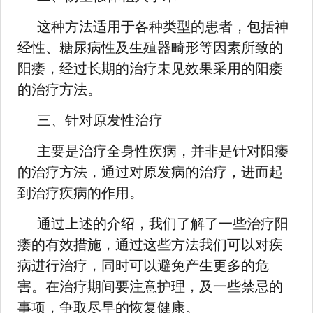
这种方法适用于各种类型的患者，包括神
经性、糖尿病性及生殖器畸形等因素所致的
阳痿，经过长期的治疗未见效果采用的阳痿
的治疗方法。
三、针对原发性治疗
主要是治疗全身性疾病，并非是针对阳痿
的治疗方法，通过对原发病的治疗，进而起
到治疗疾病的作用。
通过上述的介绍，我们了解了一些治疗阳
痿的有效措施，通过这些方法我们可以对疾
病进行治疗，同时可以避免产生更多的危
害。在治疗期间要注意护理，及一些禁忌的
事项，争取尽早的恢复健康。