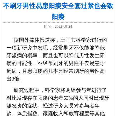
不刷牙男性易患阳痿安全套过紧也会致
阳痿
时间：2022-08-24
据国外媒体报道称，土耳其科学家进行的
一项新研究中发现，经常刷牙不仅能够降低
牙龈病的概率，而且也可以降低男性发生阳
痿的可能性，不经常刷牙的男性不仅易患牙
周病，且患阳痿的几率比经常刷牙的男性高
出3倍。
研究过程中，科学家将两组参与者进行了
对比发现存在阳痿的患者53%的人同时出现牙
龈发炎的症状。经过研究人员对参与者年
龄、体质指数、家庭收入和教育程度等其他