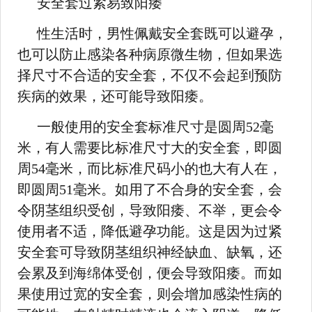
安全套过紧易致阳痿
性生活时，男性佩戴安全套既可以避孕，
也可以防止感染各种病原微生物，但如果选
择尺寸不合适的安全套，不仅不会起到预防
疾病的效果，还可能导致阳痿。
一般使用的安全套标准尺寸是圆周52毫
米，有人需要比标准尺寸大的安全套，即圆
周54毫米，而比标准尺码小的也大有人在，
即圆周51毫米。如用了不合身的安全套，会
令阴茎组织受创，导致阳痿、不举，更会令
使用者不适，降低避孕功能。这是因为过紧
安全套可导致阴茎组织神经缺血、缺氧，还
会累及到海绵体受创，便会导致阳痿。而如
果使用过宽的安全套，则会增加感染性病的