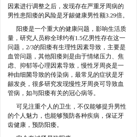
因素进行调整之后，发现存在严重牙周病的
男性患阳痿的风险是牙龈健康男性额3.29倍。
阳痿是一个重大的健康问题，影响生活质
量，研究人员称全球约有1.5亿男性存在这一
问题，2/3的阳痿有生理性因素导致，主要是
血管问题，其他阳痿则是由于情绪压力、焦
虑、抑郁等心理因素导致，慢性牙周炎是一
种由细菌导致的传染病，最常见的症状是牙
龈发炎，很多研究发现慢性牙周炎可导致血
管病，如与阳痿有关的冠心病等。
可见注重个人的卫生，不仅能够提升男性
的个人魅力，也能够预防各种疾病，保证牙
齿健康，预防阳痿。