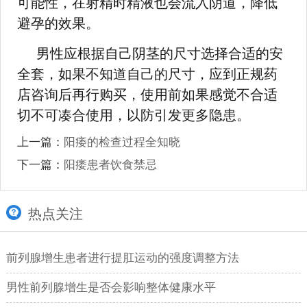
可能性，在射精时精液也会流入阴道，降低
避孕的效果。
男性应根据自己阴茎的尺寸选择合适的安
全套，如果不知道自己的尺寸，应到正规药
店咨询后再行购买，使用前如果感觉不合适
切不可凑合使用，以防引发更多隐患。
上一篇：
阳痿的检查过程全知晓
下一篇：
阳痿患者饮食禁忌
热点关注
前列腺增生患者进行提肛运动的强度调整方法
男性前列腺增生是否会影响整体健康水平