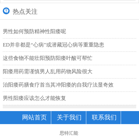
热点关注
男性如何预防精神性阳痿呢
ED并非都是“心病”或潜藏冠心病等重重隐患
这些食物不能壮阳预防阳痿叶酸可帮忙
阳痿用药需谨慎男人乱用药物风险很大
治阳痿药膳食疗首当其冲阳痿的自我疗法显奇效
男性阳痿应该怎么才能恢复
网站首页
关于我们
联系我们
思特汇能