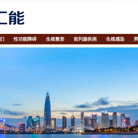
们
性功能障碍
生殖整形
前列腺疾病
生殖感染