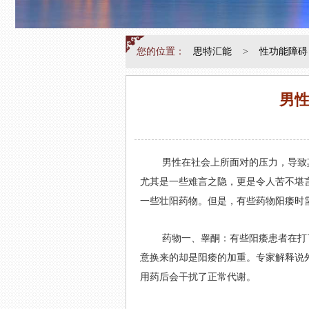
您的位置：
思特汇能
>
性功能障碍
男
男性在社会上所面对的压力，导致
尤其是一些难言之隐，更是令人苦不堪
一些壮阳药物。但是，有些药物阳痿时
药物一、睾酮：有些阳痿患者在打
意换来的却是阳痿的加重。专家解释说
用药后会干扰了正常代谢。