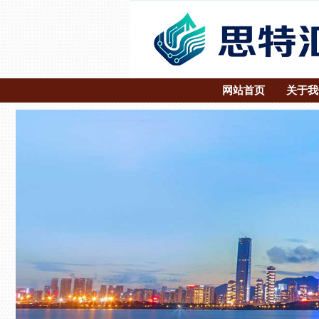
网站首页
关于我