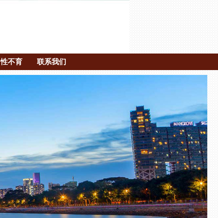
男性不育
联系我们