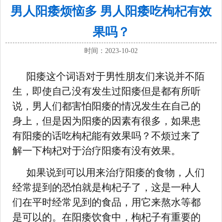
男人阳痿烦恼多 男人阳痿吃枸杞有效
果吗？
时间：2023-10-02
阳痿这个词语对于男性朋友们来说并不陌
生，即使自己没有发生过阳痿但是都有所听
说，男人们都害怕阳痿的情况发生在自己的
身上，但是因为阳痿的因素有很多，如果患
有阳痿的话吃枸杞能有效果吗？不烦过来了
解一下枸杞对于治疗阳痿有没有效果。
如果说到可以用来治疗阳痿的食物，人们
经常提到的恐怕就是枸杞子了，这是一种人
们在平时经常见到的食品，用它来熬水等都
是可以的。在阳痿饮食中，枸杞子有重要的