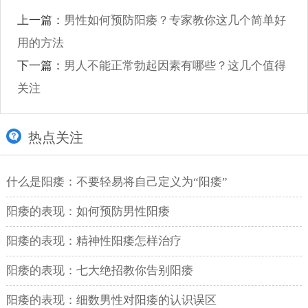
上一篇：
男性如何预防阳痿？专家教你这几个简单好
用的方法
下一篇：
男人不能正常勃起因素有哪些？这几个值得
关注
热点关注
什么是阳痿：不要轻易将自己定义为“阳痿”
阳痿的表现：如何预防男性阳痿
阳痿的表现：精神性阳痿怎样治疗
阳痿的表现：七大绝招教你告别阳痿
阳痿的表现：细数男性对阳痿的认识误区