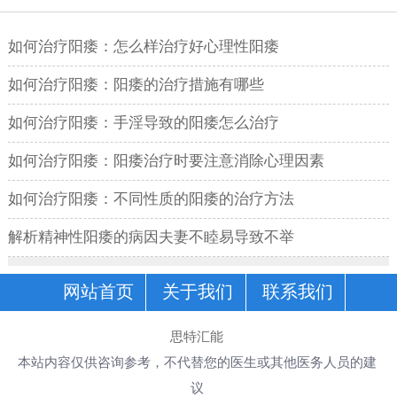
如何治疗阳痿：怎么样治疗好心理性阳痿
如何治疗阳痿：阳痿的治疗措施有哪些
如何治疗阳痿：手淫导致的阳痿怎么治疗
如何治疗阳痿：阳痿治疗时要注意消除心理因素
如何治疗阳痿：不同性质的阳痿的治疗方法
解析精神性阳痿的病因夫妻不睦易导致不举
网站首页
关于我们
联系我们
思特汇能
本站内容仅供咨询参考，不代替您的医生或其他医务人员的建
议