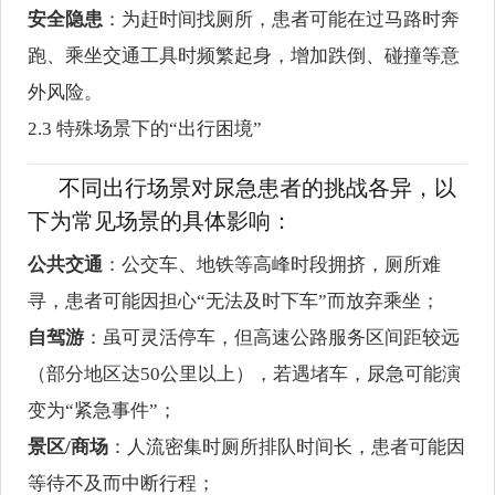
安全隐患
：为赶时间找厕所，患者可能在过马路时奔
跑、乘坐交通工具时频繁起身，增加跌倒、碰撞等意
外风险。
2.3 特殊场景下的“出行困境”
不同出行场景对尿急患者的挑战各异，以
下为常见场景的具体影响：
公共交通
：公交车、地铁等高峰时段拥挤，厕所难
寻，患者可能因担心“无法及时下车”而放弃乘坐；
自驾游
：虽可灵活停车，但高速公路服务区间距较远
（部分地区达50公里以上），若遇堵车，尿急可能演
变为“紧急事件”；
景区/商场
：人流密集时厕所排队时间长，患者可能因
等待不及而中断行程；