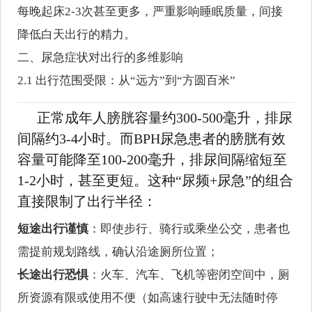
每晚起床2-3次甚至更多，严重影响睡眠质量，间接
降低白天出行的精力。
二、尿急症状对出行的多维影响
2.1 出行范围受限：从“远方”到“方圆百米”
正常成年人膀胱容量约300-500毫升，排尿
间隔约3-4小时。而BPH尿急患者的膀胱有效
容量可能降至100-200毫升，排尿间隔缩短至
1-2小时，甚至更短。这种“尿频+尿急”的组合
直接限制了出行半径：
短途出行谨慎
：即使步行、骑行或乘坐公交，患者也
需提前规划路线，确认沿途厕所位置；
长途出行恐惧
：火车、汽车、飞机等密闭空间中，厕
所资源有限或使用不便（如高速行驶中无法随时停