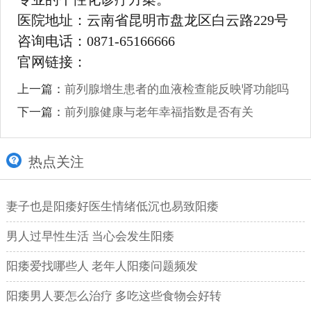
医院地址：云南省昆明市盘龙区白云路229号
咨询电话：0871-65166666
官网链接：
上一篇：
前列腺增生患者的血液检查能反映肾功能吗
下一篇：
前列腺健康与老年幸福指数是否有关
热点关注
妻子也是阳痿好医生情绪低沉也易致阳痿
男人过早性生活 当心会发生阳痿
阳痿爱找哪些人 老年人阳痿问题频发
阳痿男人要怎么治疗 多吃这些食物会好转