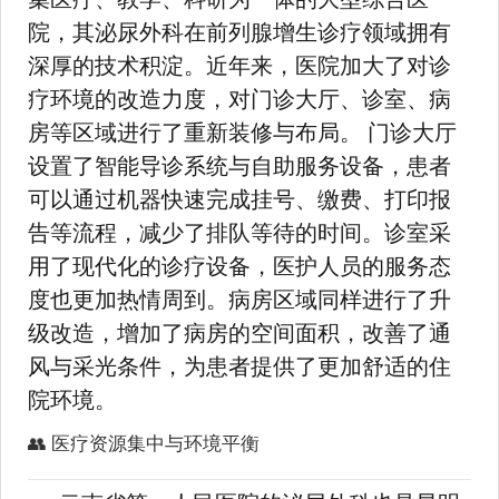
院，其泌尿外科在前列腺增生诊疗领域拥有
深厚的技术积淀。近年来，医院加大了对诊
疗环境的改造力度，对门诊大厅、诊室、病
房等区域进行了重新装修与布局。 门诊大厅
设置了智能导诊系统与自助服务设备，患者
可以通过机器快速完成挂号、缴费、打印报
告等流程，减少了排队等待的时间。诊室采
用了现代化的诊疗设备，医护人员的服务态
度也更加热情周到。病房区域同样进行了升
级改造，增加了病房的空间面积，改善了通
风与采光条件，为患者提供了更加舒适的住
院环境。
👥 医疗资源集中与环境平衡