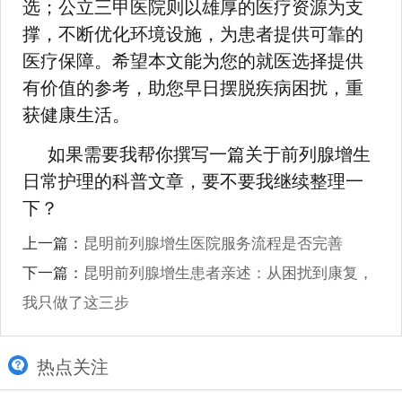
选；公立三甲医院则以雄厚的医疗资源为支
撑，不断优化环境设施，为患者提供可靠的
医疗保障。希望本文能为您的就医选择提供
有价值的参考，助您早日摆脱疾病困扰，重
获健康生活。
如果需要我帮你撰写一篇关于前列腺增生
日常护理的科普文章，要不要我继续整理一
下？
上一篇：
昆明前列腺增生医院服务流程是否完善
下一篇：
昆明前列腺增生患者亲述：从困扰到康复，
我只做了这三步
热点关注