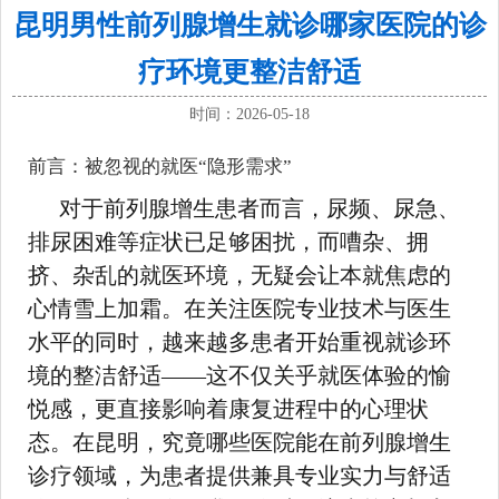
昆明男性前列腺增生就诊哪家医院的诊
疗环境更整洁舒适
时间：2026-05-18
前言：被忽视的就医“隐形需求”
对于前列腺增生患者而言，尿频、尿急、
排尿困难等症状已足够困扰，而嘈杂、拥
挤、杂乱的就医环境，无疑会让本就焦虑的
心情雪上加霜。在关注医院专业技术与医生
水平的同时，越来越多患者开始重视就诊环
境的整洁舒适——这不仅关乎就医体验的愉
悦感，更直接影响着康复进程中的心理状
态。在昆明，究竟哪些医院能在前列腺增生
诊疗领域，为患者提供兼具专业实力与舒适