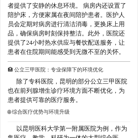
者提供了安静的休息环境。 病房内还设置了
陪护床，方便家属在夜间陪护患者。医护人
员会定期对病房进行清洁消毒，更换床上用
品，确保病房时刻保持整洁。此外，医院还
提供了24小时热水供应与餐饮配送服务，让
患者在住院期间能感受到无微不至的关怀。
🏥 公立三甲医院：专业保障下的环境优化
除了专科医院，昆明的部分公立三甲医院
也在前列腺增生诊疗环境方面不断优化，为
患者提供可靠的医疗服务。
🌐 综合医疗优势与环境升级
以昆明医科大学第一附属医院为例，作为
集医疗、教学、科研为一体的大型综合医