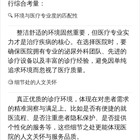
行综合考量：
🔍 环境与医疗专业度的匹配性
整洁舒适的环境固然重要，但医疗专业实
力才是治疗疾病的核心。在选择医院时，要
确保医院拥有专业的泌尿外科团队、先进的
诊疗设备以及丰富的诊疗经验，避免因单纯
追求环境而忽视了医疗质量。
🧐 细节处的人文关怀
真正优质的诊疗环境，体现在对患者需求
的精准洞察与满足上。比如是否有便捷的就
医流程、是否注重患者隐私保护、是否提供
个性化的服务等，这些细节之处更能体现医
院的人文关怀与服务品质。