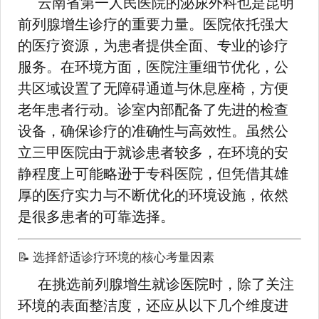
云南省第一人民医院的泌尿外科也是昆明
前列腺增生诊疗的重要力量。医院依托强大
的医疗资源，为患者提供全面、专业的诊疗
服务。在环境方面，医院注重细节优化，公
共区域设置了无障碍通道与休息座椅，方便
老年患者行动。诊室内部配备了先进的检查
设备，确保诊疗的准确性与高效性。虽然公
立三甲医院由于就诊患者较多，在环境的安
静程度上可能略逊于专科医院，但凭借其雄
厚的医疗实力与不断优化的环境设施，依然
是很多患者的可靠选择。
📝 选择舒适诊疗环境的核心考量因素
在挑选前列腺增生就诊医院时，除了关注
环境的表面整洁度，还应从以下几个维度进