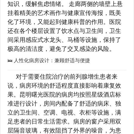
知识，缓解焦虑情绪。 走廊两侧的墙壁上悬
挂着精美的艺术画作与健康宣传海报，既美
化了环境，又能起到健康科普的作用。医院
还在各个楼层设置了饮水点与卫生间，卫生
间采用感应式水龙头、马桶等设施，保持了
极高的清洁度，避免了交叉感染的风险。
🛌 人性化病房设计：兼顾舒适与便捷
对于需要住院治疗的前列腺增生患者来
说，病房环境的舒适程度直接影响着康复效
果。昆明曙光医院的病房均按照星级酒店标
准进行设计，房间内配备了舒适的病床、独
立的卫生间、空调、电视、衣柜等设施，满
足患者的日常生活需求。病房的窗户采用双
层隔音玻璃，有效阻挡了外界的噪音，为患