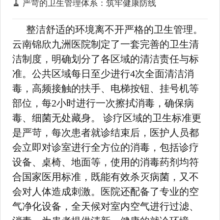
🧹 严苛的卫生管理体系：筑牢健康防线
整洁舒适的环境离不开严格的卫生管理。
云南锦欣九洲医院制定了一套完善的卫生清
洁制度，明确划分了各区域的清洁责任与标
准。公共区域每日至少进行4次全面清洁消
毒，高频接触的扶手、电梯按钮、挂号机等
部位，每2小时进行一次擦拭消毒，确保病
毒、细菌无处藏身。 诊疗区域的卫生标准更
是严苛，每次患者就诊结束后，医护人员都
会立即对诊室进行全方位的消毒，包括诊疗
设备、桌椅、地面等，使用的消毒药剂均符
合国家医用标准，既能有效杀灭病菌，又不
会对人体造成刺激。医院还配备了专业的空
气净化设备，全天候对室内空气进行过滤、