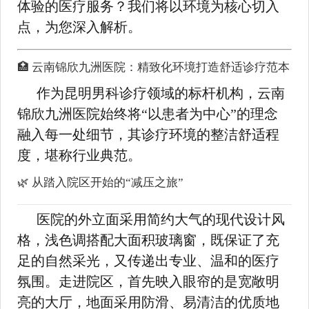
体验的医疗服务？我们将以环境为核心切入
点，为您深入解析。
🏥 云南锦欣九洲医院：精致化环境打造舒适诊疗范本
作为昆明男科诊疗领域的标杆机构，云南
锦欣九洲医院始终将“以患者为中心”的理念
融入每一处细节，其诊疗环境的整洁舒适程
度，堪称行业典范。
🌿 从踏入院区开始的“减压之旅”
医院的外立面采用简约大气的现代设计风
格，浅色调搭配大面积玻璃窗，既保证了充
足的自然采光，又传递出专业、温和的医疗
氛围。走进院区，首先映入眼帘的是宽敞明
亮的大厅，地面采用防滑、易清洁的优质地