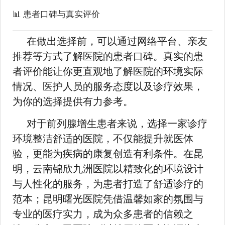
📊 患者口碑与真实评价
在做出选择前，可以通过网络平台、亲友
推荐等方式了解医院的患者口碑。真实的患
者评价能让你更直观地了解医院的环境实际
情况、医护人员的服务态度以及诊疗效果，
为你的选择提供有力参考。
对于前列腺增生患者来说，选择一家诊疗
环境整洁舒适的医院，不仅能提升就医体
验，更能为疾病的康复创造有利条件。在昆
明，云南锦欣九洲医院以精致化的环境设计
与人性化的服务，为患者打造了舒适诊疗的
范本；昆明曙光医院凭借温馨如家的氛围与
专业的医疗实力，成为众多患者的信赖之