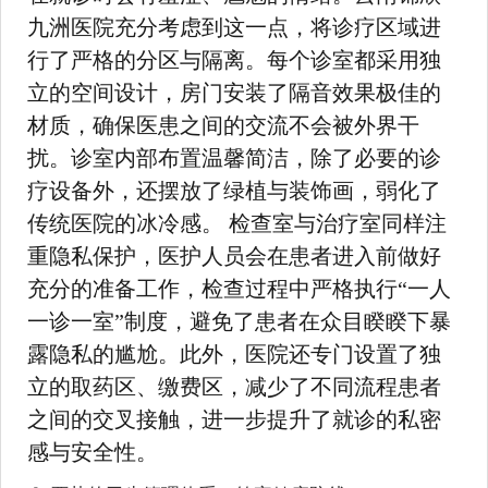
九洲医院充分考虑到这一点，将诊疗区域进
行了严格的分区与隔离。每个诊室都采用独
立的空间设计，房门安装了隔音效果极佳的
材质，确保医患之间的交流不会被外界干
扰。诊室内部布置温馨简洁，除了必要的诊
疗设备外，还摆放了绿植与装饰画，弱化了
传统医院的冰冷感。 检查室与治疗室同样注
重隐私保护，医护人员会在患者进入前做好
充分的准备工作，检查过程中严格执行“一人
一诊一室”制度，避免了患者在众目睽睽下暴
露隐私的尴尬。此外，医院还专门设置了独
立的取药区、缴费区，减少了不同流程患者
之间的交叉接触，进一步提升了就诊的私密
感与安全性。