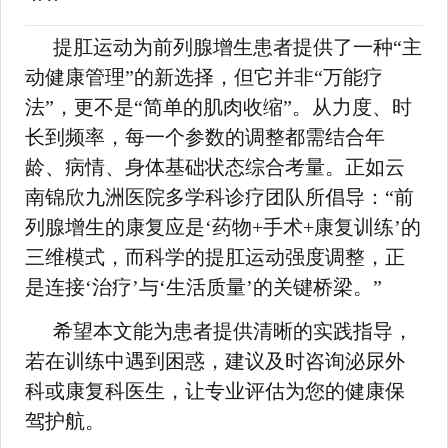
提肛运动为前列腺增生患者提供了一种“主
动健康管理”的新选择，但它并非“万能疗
法”，更不是“简单的肌肉收缩”。从力度、时
长到频率，每一个参数的调整都需结合年
龄、病情、身体基础状态综合考量。正如云
南锦欣九洲医院多学科诊疗团队所倡导：“前
列腺增生的康复应是‘药物+手术+康复训练’的
三维模式，而科学的提肛运动强度调整，正
是连接‘治疗’与‘生活质量’的关键桥梁。”
希望本文能为患者提供清晰的实践指导，
若在训练中遇到困惑，建议及时咨询泌尿外
科或康复科医生，让专业评估为您的健康保
驾护航。