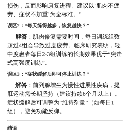
损伤，反而影响康复进程。建议以‘肌肉不疲
劳、症状不加重’为金标准。”
误区2：“每天练得越多，恢复越快？”
解答
：肌肉修复需要时间，每日训练组数
超过4组会导致过度疲劳。临床研究表明，轻
中度患者每日2-3组训练的长期效果优于“突击
式高强度训练”。
误区3：“症状缓解后即可停止训练？”
解答
：前列腺增生为慢性进展性疾病，提
肛运动需长期坚持（建议持续6个月以上）。
症状缓解后可调整为“维持剂量”（如每日1
组），避免功能反弹。
结语