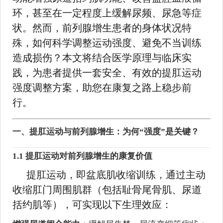
环，甚至在一定程度上缓解尿频、尿急等症
状。然而，前列腺增生患者的身体状况特
殊，如何科学调整运动强度、避免不当训练
造成损伤？本文将结合医学原理与临床实
践，为患者提供一套安全、有效的提肛运动
强度调整方案，助您在康复之路上稳步前
行。
一、提肛运动与前列腺增生：为何“强度”是关键？
1.1 提肛运动对前列腺增生的康复价值
提肛运动，即盆底肌收缩训练，通过主动
收缩肛门周围肌群（包括耻骨尾骨肌、尿道
括约肌等），可实现以下生理效应：