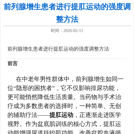
前列腺增生患者进行提肛运动的强度调
整方法
时间：2026-02-11
前列腺增生患者进行提肛运动的强度调整方法
前言
在中老年男性群体中，前列腺增生如同一
位“隐形的困扰者”，它不仅影响排尿功能，
更可能悄然降低生活质量。当药物与手术治
疗成为多数患者的选择时，一种简单、无创
的辅助疗法——
提肛运动
，正逐渐走进医学
视野。作为盆底肌训练的核心方式，提肛运
动能增强尿道括约肌功能、改善盆腔血液循