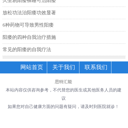
久坐易阳痿裸睡可治阳痿
放松功法治阳痿功效显著
6种药物可导致男性阳痿
阳痿的四种自我治疗措施
常见的阳痿的自我疗法
网站首页
关于我们
联系我们
思特汇能
本站内容仅供咨询参考，不代替您的医生或其他医务人员的建
议
如果您对自己健康方面的问题有疑问，请及时到医院就诊！