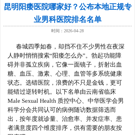
昆明阳痿医院哪家好？公布本地正规专
业男科医院排名名单
时间：2026-04-28
春城四季如春，却挡不住不少男性在夜深
人静时悄悄搜索“阳痿怎么办”。勃起功能障
碍并非孤立疾病，它像一面镜子，折射出血
糖、血压、激素、心理、血管等多系统健康
状态。选错医院，浪费的不只是金钱，更可
能错过逆转时机。以下名单由云南省临床
Male Sexual Health 质控中心、中华医学会男
科学分会共同认可的病例随访数据筛选而
出，按年度就诊量、治愈率、并发症率、患
者满意度四个维度排序，供有需要的朋友按