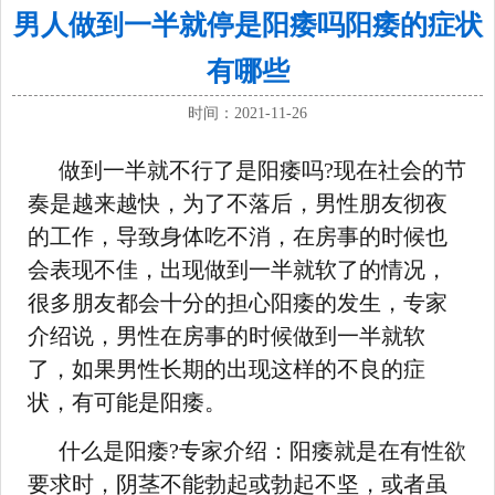
男人做到一半就停是阳痿吗阳痿的症状
有哪些
时间：2021-11-26
做到一半就不行了是阳痿吗?现在社会的节
奏是越来越快，为了不落后，男性朋友彻夜
的工作，导致身体吃不消，在房事的时候也
会表现不佳，出现做到一半就软了的情况，
很多朋友都会十分的担心阳痿的发生，专家
介绍说，男性在房事的时候做到一半就软
了，如果男性长期的出现这样的不良的症
状，有可能是阳痿。
什么是阳痿?专家介绍：阳痿就是在有性欲
要求时，阴茎不能勃起或勃起不坚，或者虽