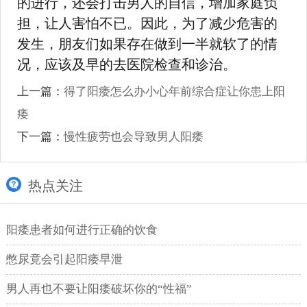
的进行，还会打击男人的自信，增加家庭负
担，让人害怕不已。因此，为了减少危害的
发生，朋友们如果存在做到一半就软了的情
况，应该及早的去医院检查和诊治。
上一篇：
得了阳痿怎么办小心年前综合症让你患上阳
痿
下一篇：
慢性疲劳也会导致男人阳痿
热点关注
阳痿患者如何进行正确的饮食
憋尿竟会引起阳痿早泄
男人再也不要让阳痿破坏你的“性福”